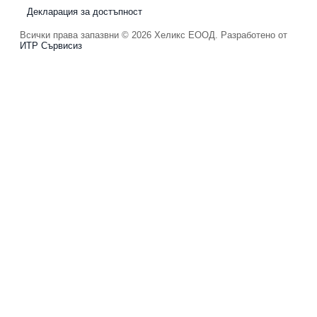
Декларация за достъпност
Всички права запазвни © 2026 Хеликс ЕООД. Разработено от
ИТР Сървисиз